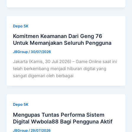
Depo 5K
Komitmen Keamanan Dari Geng 76
Untuk Memanjakan Seluruh Pengguna
JBGroup
/
30/07/2026
Jakarta (Kamis, 30 Juli 2026) – Game Online saat ini
telah berkembang menjadi hiburan digital yang
sangat digemari oleh berbagai
Depo 5K
Mengupas Tuntas Performa Sistem
Digital Wwbola88 Bagi Pengguna Aktif
JBGroup
/
29/07/2026