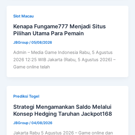
Slot Macau
Kenapa Fungame777 Menjadi Situs
Pilihan Utama Para Pemain
JBGroup
/
05/08/2026
Admin – Media Game Indonesia Rabu, 5 Agustus
2026 12:25 WIB Jakarta (Rabu, 5 Agustus 2026) –
Game online telah
Prediksi Togel
Strategi Mengamankan Saldo Melalui
Konsep Hedging Taruhan Jackpot168
JBGroup
/
04/08/2026
Jakarta Rabu 5 Agustus 2026 – Game online dan