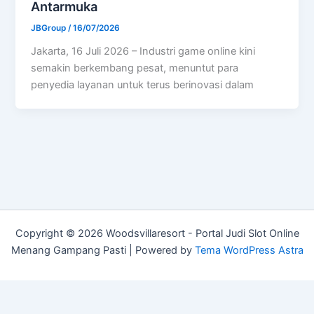
Antarmuka
JBGroup
/
16/07/2026
Jakarta, 16 Juli 2026 – Industri game online kini
semakin berkembang pesat, menuntut para
penyedia layanan untuk terus berinovasi dalam
Copyright © 2026 Woodsvillaresort - Portal Judi Slot Online
Menang Gampang Pasti | Powered by
Tema WordPress Astra
Exit mobile version